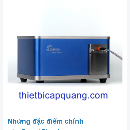
Những đặc điểm chính