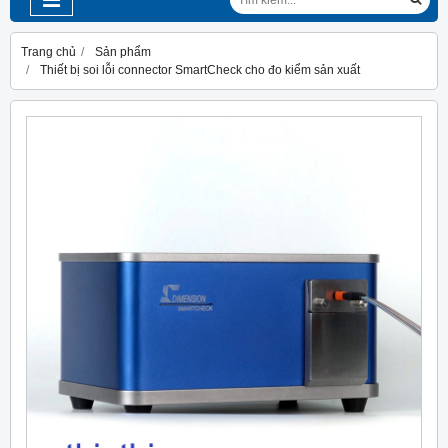
Trang chủ
Sản phẩm
Thiết bị soi lỗi connector SmartCheck cho đo kiểm sản xuất