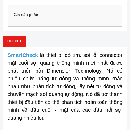
Giá sản phẩm :
CHI TIẾT
SmartCheck
là thiết bị dò tìm, soi lỗi connector
mặt cuối sợi quang thông minh mới nhất được
phát triển bởi Dimension Technology. Nó có
nhiều chức năng tự động và thông minh khác
nhau như phân tích tự động, lấy nét tự động và
chuyển mạch sợi quang tự động. Nó đã trở thành
thiết bị đầu tiên có thể phân tích hoàn toàn thông
minh về đầu cuối - mặt của các đầu nối sợi
quang nhiều lõi.