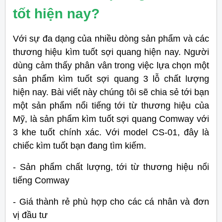
tốt hiện nay?
Với sự đa dạng của nhiều dòng sản phẩm và các
thương hiệu kìm tuốt sợi quang hiện nay. Người
dùng cảm thấy phân vân trong việc lựa chọn một
sản phẩm kìm tuốt sợi quang 3 lỗ chất lượng
hiện nay. Bài viết này chúng tôi sẽ chia sẻ tới bạn
một sản phẩm nổi tiếng tới từ thương hiệu của
Mỹ, là sản phẩm kìm tuốt sợi quang Comway với
3 khe tuốt chính xác. Với model CS-01, đây là
chiếc kìm tuốt bạn đang tìm kiếm.
- Sản phẩm chất lượng, tới từ thương hiệu nổi
tiếng Comway
- Giá thành rẻ phù hợp cho các cá nhân và đơn
vị đầu tư