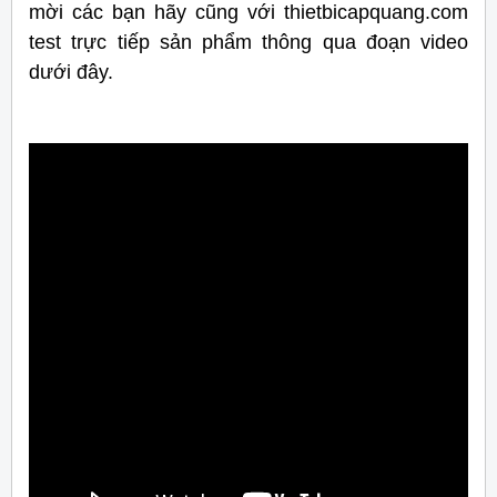
mời các bạn hãy cũng với thietbicapquang.com
test trực tiếp sản phẩm thông qua đoạn video
dưới đây.