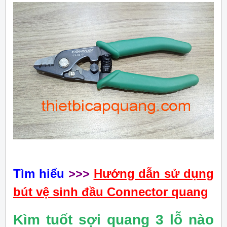
Tìm hiểu
>>>
Hướng dẫn sử dụng
bút vệ sinh đầu Connector quang
Kìm tuốt sợi quang 3 lỗ nào