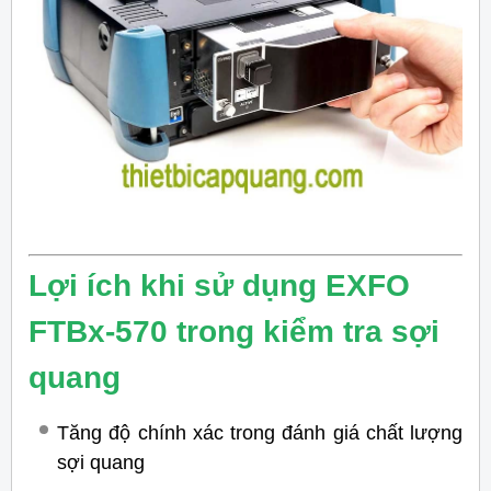
Lợi ích khi sử dụng EXFO
FTBx-570 trong kiểm tra sợi
quang
Tăng độ chính xác trong đánh giá chất lượng
sợi quang