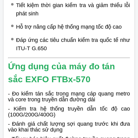
Tiết kiệm thời gian kiểm tra và giảm thiểu lỗi
phát sinh
Hỗ trợ nâng cấp hệ thống mạng tốc độ cao
Đáp ứng các tiêu chuẩn kiểm tra quốc tế như
ITU-T G.650
Ứng dụng của máy đo tán
sắc EXFO FTBx-570
- Đo kiểm tán sắc trong mạng cáp quang metro
và core trong truyền dẫn đường dài
- Kiểm tra hệ thống truyền dẫn tốc độ cao
(100G/200G/400G)
- Đánh giá chất lượng sợi quang trước khi đưa
vào khai thác sử dụng