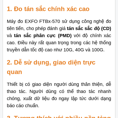
1. Đo tán sắc chính xác cao
Máy đo EXFO FTBx-570 sử dụng công nghệ đo
tiên tiến, cho phép đánh giá
tán sắc sắc độ (CD)
và
tán sắc phân cực (PMD)
với độ chính xác
cao. Điều này rất quan trọng trong các hệ thống
truyền dẫn tốc độ cao như 10G, 40G và 100G.
2. Dễ sử dụng, giao diện trực
quan
Thiết bị có giao diện người dùng thân thiện, dễ
thao tác. Người dùng có thể thao tác nhanh
chóng, xuất dữ liệu đo ngay lập tức dưới dạng
báo cáo chuẩn.