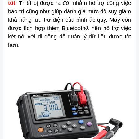
tốt
.
Thiết bị được ra đời nhằm hỗ trợ công việc
bảo trì cũng như giúp đánh giá mức độ suy giảm
khả năng lưu trữ điện của bình ắc quy. Máy còn
được tích hợp thêm Bluetooth® nên hỗ trợ việc
kết nối với di động để quản lý dữ liệu được tốt
hơn.