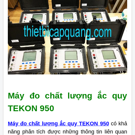
Máy đo chất lượng ắc quy
TEKON 950
Máy đo chất lượng ắc quy TEKON 950
có khả
năng phân tích được những thông tin liên quan