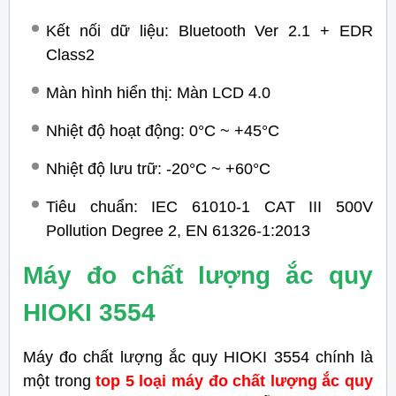
Kết nối dữ liệu: Bluetooth Ver 2.1 + EDR
Class2
Màn hình hiển thị: Màn LCD 4.0
Nhiệt độ hoạt động: 0°C ~ +45°C
Nhiệt độ lưu trữ: -20°C ~ +60°C
Tiêu chuẩn: IEC 61010-1 CAT III 500V
Pollution Degree 2, EN 61326-1:2013
Máy đo chất lượng ắc quy
HIOKI 3554
Máy đo chất lượng ắc quy HIOKI 3554 chính là
một trong
top 5 loại máy đo chất lượng ắc quy