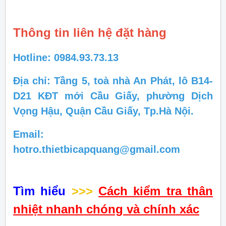
Thông tin liên hệ đặt hàng
Hotline: 0984.93.73.13
Địa chỉ: Tầng 5, toà nhà An Phát, lô B14-
D21 KĐT mới Cầu Giấy, phường Dịch
Vọng Hậu, Quận Cầu Giấy, Tp.Hà Nội.
Email:
hotro.thietbicapquang@gmail.com
Tìm hiểu
>>>
Cách kiểm tra thân
nhiệt nhanh chóng và chính xác