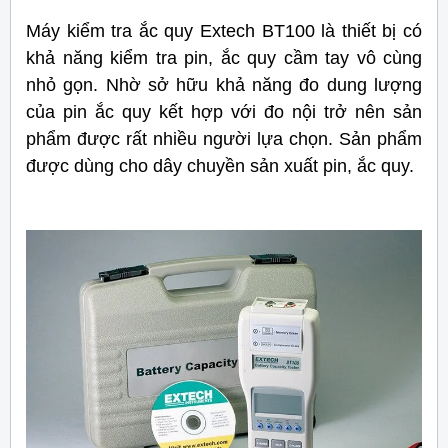
Máy kiểm tra ắc quy Extech BT100 là thiết bị có
khả năng kiểm tra pin, ắc quy cầm tay vô cùng
nhỏ gọn. Nhờ sở hữu khả năng đo dung lượng
của pin ắc quy kết hợp với đo nội trở nên sản
phẩm được rất nhiều người lựa chọn. Sản phẩm
được dùng cho dây chuyền sản xuất pin, ắc quy.