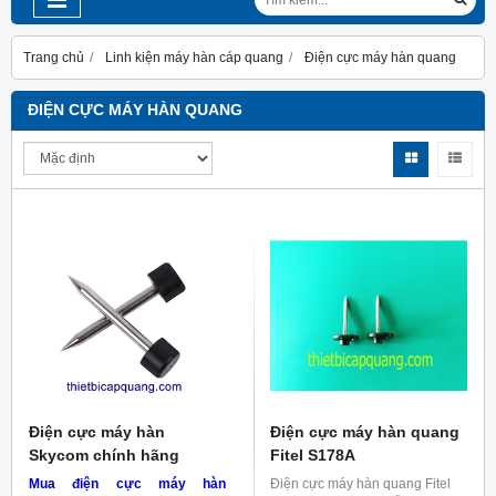
Trang chủ
Linh kiện máy hàn cáp quang
Điện cực máy hàn quang
ĐIỆN CỰC MÁY HÀN QUANG
Điện cực máy hàn
Điện cực máy hàn quang
Skycom chính hãng
Fitel S178A
Mua điện cực máy hàn
Điện cực máy hàn quang Fitel