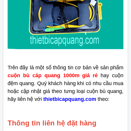
Trên đây là một số thông tin cơ bản về sản phẩm
cuộn bù cáp quang 1000m giá rẻ
hay cuộn
đệm quang. Quý khách hàng khi có nhu cầu mua
hoặc cập nhật giá theo tưng loại cuộn bù quang,
hãy liên hệ với
thietbicapquang.com
theo:
Thông tin liên hệ đặt hàng