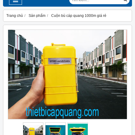
Trang chủ
Sản phẩm
Cuộn bù cáp quang 1000m giá rẻ