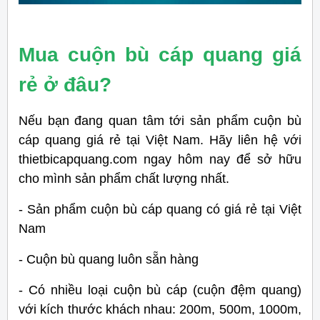
Mua cuộn bù cáp quang giá
rẻ ở đâu?
Nếu bạn đang quan tâm tới sản phẩm cuộn bù
cáp quang giá rẻ tại Việt Nam. Hãy liên hệ với
thietbicapquang.com ngay hôm nay để sở hữu
cho mình sản phẩm chất lượng nhất.
- Sản phẩm cuộn bù cáp quang có giá rẻ tại Việt
Nam
- Cuộn bù quang luôn sẵn hàng
- Có nhiều loại cuộn bù cáp (cuộn đệm quang)
với kích thước khách nhau: 200m, 500m, 1000m,