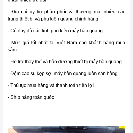
- Địa chỉ uy tín phân phối và thương mại nhiều các
trang thiết bị và phụ kiện quang chính hãng
- Có đầy đủ các linh phụ kiện máy hàn quang
- Mức giá tốt nhất tại Việt Nam cho khách hàng mua
sắm
- Hỗ trợ thay thế và bảo dưỡng thiết bị máy hàn quang
- Đệm cao su kẹp sợi máy hàn quang luôn sẵn hàng
- Thủ tục mua hàng và thanh toán tiện lợi
- Ship hàng toàn quốc