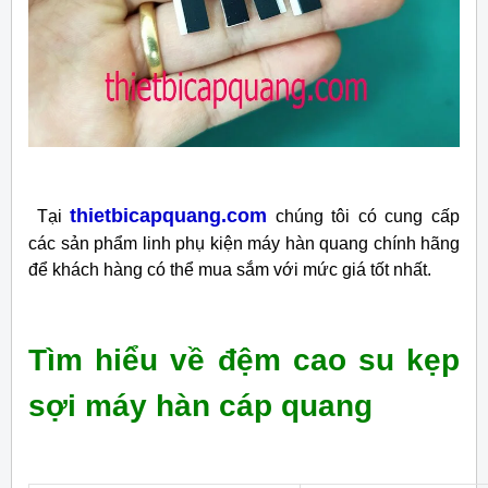
thietbicapquang.com
Tại
chúng tôi có cung cấp
các sản phẩm linh phụ kiện máy hàn quang chính hãng
để khách hàng có thể mua sắm với mức giá tốt nhất.
Tìm hiểu về đệm cao su kẹp
sợi máy hàn cáp quang