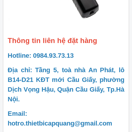
Thông tin liên hệ đặt hàng
Hotline: 0984.93.73.13
Địa chỉ: Tầng 5, toà nhà An Phát, lô
B14-D21 KĐT mới Cầu Giấy, phường
Dịch Vọng Hậu, Quận Cầu Giấy, Tp.Hà
Nội.
Email:
hotro.thietbicapquang@gmail.com