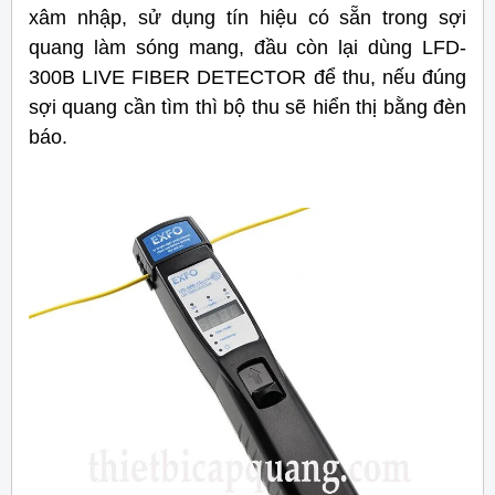
xâm nhập, sử dụng tín hiệu có sẵn trong sợi
quang làm sóng mang, đầu còn lại dùng LFD-
300B LIVE FIBER DETECTOR để thu, nếu đúng
sợi quang cần tìm thì bộ thu sẽ hiển thị bằng đèn
báo.