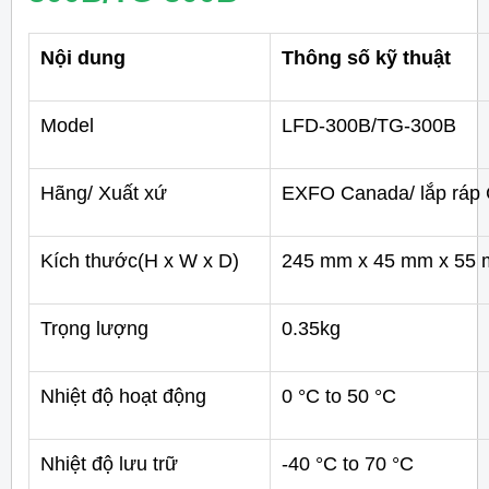
Nội dung
Thông số kỹ thuật
Model
LFD-300B/TG-300B
Hãng/ Xuất xứ
EXFO Canada/ lắp ráp 
Kích thước(H x W x D)
245 mm x 45 mm x 55
Trọng lượng
0.35kg
Nhiệt độ hoạt động
0 °C to 50 °C
Nhiệt độ lưu trữ
-40 °C to 70 °C