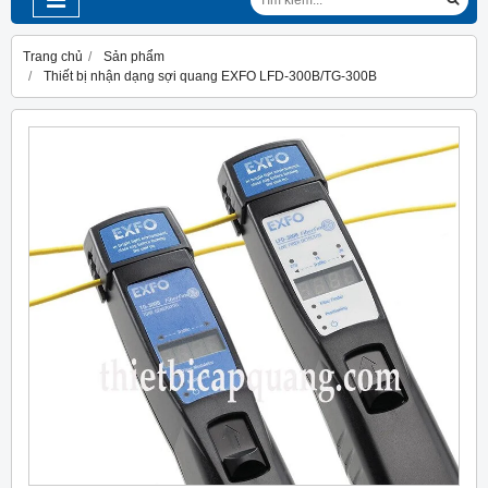
Trang chủ
Sản phẩm
Thiết bị nhận dạng sợi quang EXFO LFD-300B/TG-300B