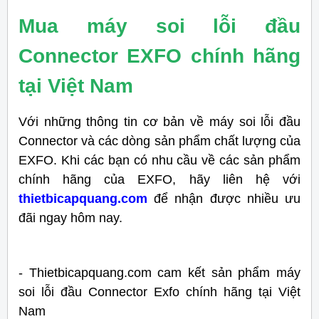
Mua máy soi lỗi đầu
Connector EXFO chính hãng
tại Việt Nam
Với những thông tin cơ bản về máy soi lỗi đầu
Connector và các dòng sản phẩm chất lượng của
EXFO. Khi các bạn có nhu cầu về các sản phẩm
chính hãng của EXFO, hãy liên hệ với
thietbicapquang.com
để nhận được nhiều ưu
đãi ngay hôm nay.
- Thietbicapquang.com cam kết sản phẩm máy
soi lỗi đầu Connector Exfo chính hãng tại Việt
Nam