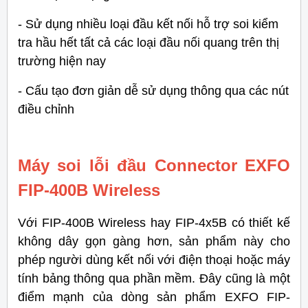
- Sử dụng nhiều loại đầu kết nối hỗ trợ soi kiểm
tra hầu hết tất cả các loại đầu nối quang trên thị
trường hiện nay
- Cấu tạo đơn giản dễ sử dụng thông qua các nút
điều chỉnh
Máy soi lỗi đầu Connector EXFO
FIP-400B Wireless
Với FIP-400B Wireless hay FIP-4x5B có thiết kế
không dây gọn gàng hơn, sản phẩm này cho
phép người dùng kết nối với điện thoại hoặc máy
tính bảng thông qua phần mềm. Đây cũng là một
điểm mạnh của dòng sản phẩm EXFO FIP-