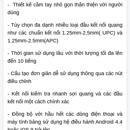
- Thiết kế cầm tay nhỏ gọn thân thiện với người
dùng
- Tùy chọn đa dạnh nhiều loại đầu kết nối quang
như các chuẩn kết nối 1.25mm-2.5mm( UPC) và
1.25mm-2.5mm(APC)
- Thời gian sử dụng lâu với thời lượng tối đa lên
đến 10 tiếng
- Cấu tạo đơn giản dễ sử dụng thông qua các nút
điều chỉnh
- Kết nối kiểm tra nhanh sợi quang và các đầu
kết nối một cách chính xác
- Đồng bộ với hầu hết các dòng điện thoại và
máy tính bảng sử dụng hệ điều hành Android 4.4
hoặc iOS 9 trở lên