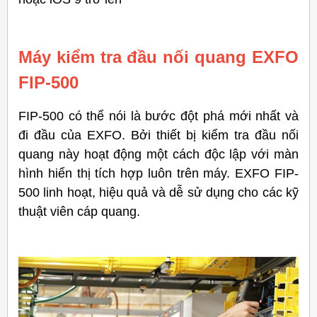
Máy kiểm tra đầu nối quang EXFO
FIP-500
FIP-500 có thể nói là bước đột phá mới nhất và
đi đầu của EXFO. Bởi thiết bị kiểm tra đầu nối
quang này hoạt động một cách độc lập với màn
hình hiển thị tích hợp luôn trên máy. EXFO FIP-
500 linh hoạt, hiệu quả và dễ sử dụng cho các kỹ
thuật viên cáp quang.