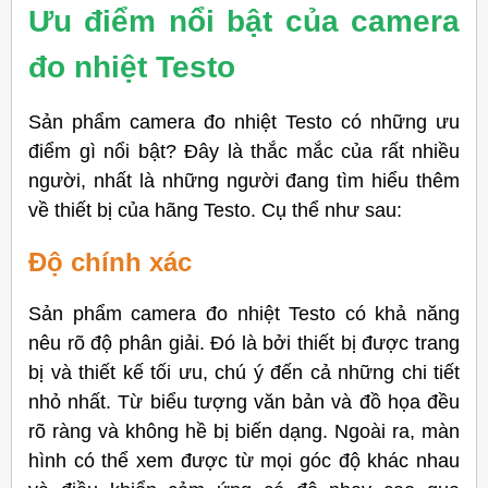
Ưu điểm nổi bật của camera
đo nhiệt Testo
Sản phẩm camera đo nhiệt Testo có những ưu
điểm gì nổi bật? Đây là thắc mắc của rất nhiều
người, nhất là những người đang tìm hiểu thêm
về thiết bị của hãng Testo. Cụ thể như sau:
Độ chính xác
Sản phẩm camera đo nhiệt Testo có khả năng
nêu rõ độ phân giải. Đó là bởi thiết bị được trang
bị và thiết kế tối ưu, chú ý đến cả những chi tiết
nhỏ nhất. Từ biểu tượng văn bản và đồ họa đều
rõ ràng và không hề bị biến dạng. Ngoài ra, màn
hình có thể xem được từ mọi góc độ khác nhau