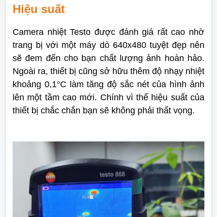
Hiệu suất
Camera nhiệt Testo được đánh giá rất cao nhờ
trang bị với một máy dò 640x480 tuyệt đẹp nên
sẽ đem đến cho bạn chất lượng ảnh hoàn hảo.
Ngoài ra, thiết bị cũng sở hữu thêm độ nhạy nhiệt
khoảng 0,1°C làm tăng độ sắc nét của hình ảnh
lên một tầm cao mới. Chính vì thế hiệu suất của
thiết bị chắc chắn bạn sẽ không phải thất vọng.