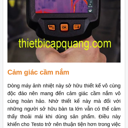
Cảm giác cầm nắm
Dòng máy ảnh nhiệt này sở hữu thiết kế vô cùng
độc đáo nên mang đến cảm giác cầm nắm vô
cùng hoàn hảo. Nhờ thiết kế này mà đối với
những người sở hữu bàn ta lớn vẫn có thể cảm
thấy thoải mái khi dùng sản phẩm. Điều này
khiến cho Testo trở nên thuận tiện hơn trong việc