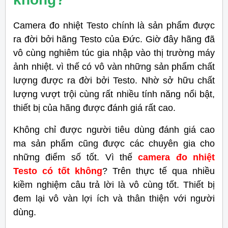
Camera đo nhiệt Testo chính là sản phẩm được
ra đời bởi hãng Testo của Đức. Giờ đây hãng đã
vô cùng nghiêm túc gia nhập vào thị trường máy
ảnh nhiệt. vì thế có vô vàn những sản phẩm chất
lượng được ra đời bởi Testo. Nhờ sở hữu chất
lượng vượt trội cùng rất nhiều tính năng nổi bật,
thiết bị của hãng được đánh giá rất cao.
Không chỉ được người tiêu dùng đánh giá cao
ma sản phẩm cũng được các chuyên gia cho
những điểm số tốt. Vì thế
camera đo nhiệt
Testo có tốt không
? Trên thực tế qua nhiều
kiềm nghiệm câu trả lời là vô cùng tốt. Thiết bị
đem lại vô vàn lợi ích và thân thiện với người
dùng.