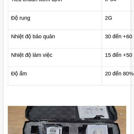
Độ rung
2G
Nhiệt độ bảo quản
30 đến +60 
Nhiệt độ làm việc
15 đến +50 
Độ ẩm
20 đến 80%