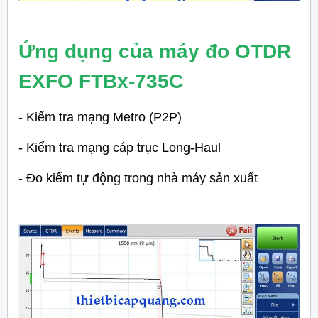
Ứng dụng của máy đo OTDR
EXFO FTBx-735C
- Kiểm tra mạng Metro (P2P)
- Kiểm tra mạng cáp trục Long-Haul
- Đo kiểm tự động trong nhà máy sản xuất