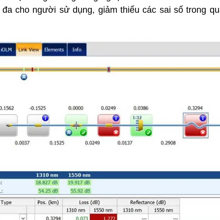
i đa cho người sử dụng, giảm thiểu các sai số trong q