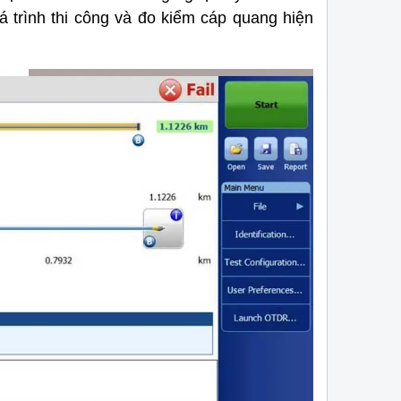
uá trình thi công và đo kiểm cáp quang hiện