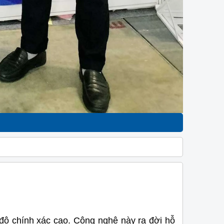
ộ chính xác cao. Công nghệ này ra đời hỗ