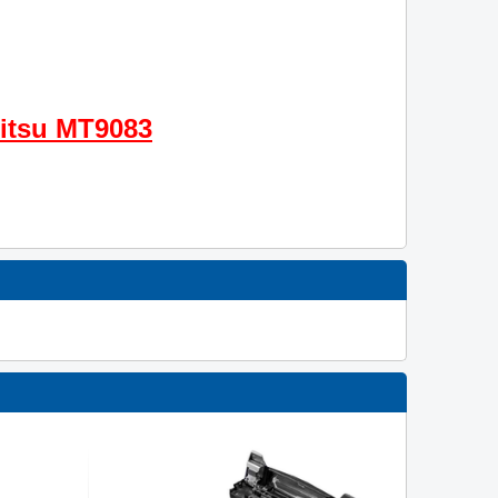
itsu MT9083