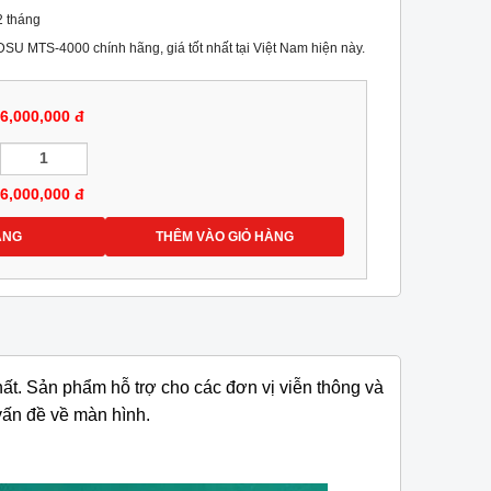
2 tháng
U MTS-4000 chính hãng, giá tốt nhất tại Việt Nam hiện này.
6,000,000 đ
6,000,000
đ
ÀNG
THÊM VÀO GIỎ HÀNG
hất. Sản phẩm hỗ trợ cho các đơn vị viễn thông và
vấn đề về màn hình.