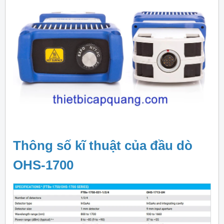
Thông số kĩ thuật của đầu dò
OHS-1700