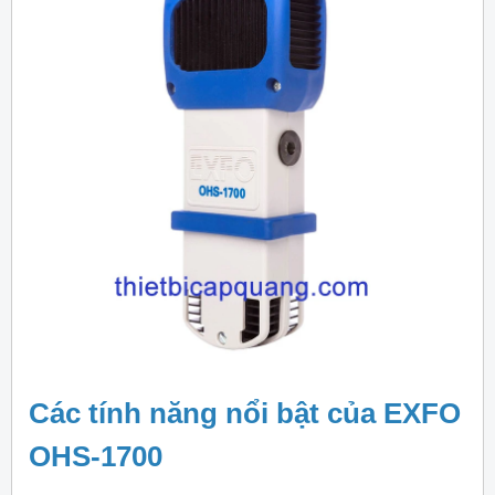
Các tính năng nổi bật của EXFO
OHS-1700