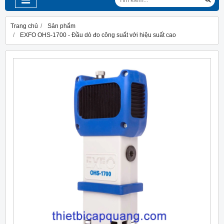
Trang chủ
Sản phẩm
EXFO OHS-1700 - Đầu dò đo công suất với hiệu suất cao