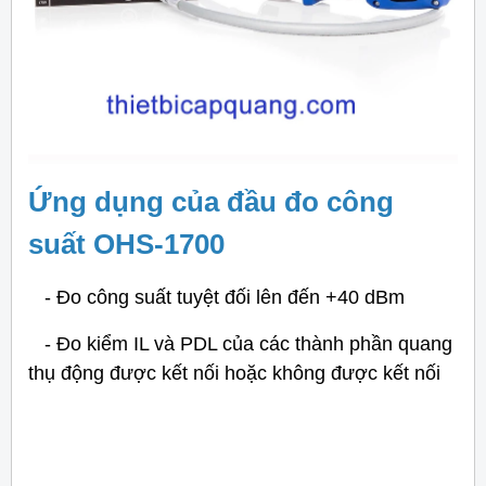
Ứng dụng của đầu đo công
suất OHS-1700
- Đo công suất tuyệt đối lên đến +40 dBm
- Đo kiểm IL và PDL của các thành phần quang
thụ động được kết nối hoặc không được kết nối