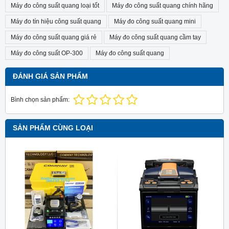
Máy đo công suất quang loại tốt
Máy đo công suất quang chính hãng
Máy đo tín hiệu công suất quang
Máy đo công suất quang mini
Máy đo công suất quang giá rẻ
Máy đo công suất quang cầm tay
Máy đo công suất OP-300
Máy đo công suất quang
ĐÁNH GIÁ SẢN PHẨM
Bình chọn sản phẩm:
SẢN PHẨM CÙNG LOẠI