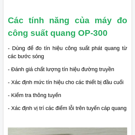
Các tính năng của máy đo
công suất quang OP-300
- Dùng để đo tín hiệu công suất phát quang từ
các bước sóng
- Đánh giá chất lượng tín hiệu đường truyền
- Xác định mức tín hiệu cho các thiết bị đầu cuối
- Kiểm tra thông tuyến
- Xác định vị trí các điểm lỗi trên tuyến cáp quang