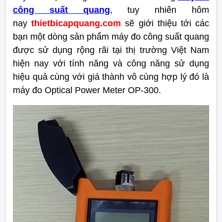
công suất quang
, tuy nhiên hôm
nay
thietbicapquang.com
sẽ giới thiệu tới các
bạn một dòng sản phẩm máy đo công suất quang
được sử dụng rộng rãi tại thị trường Việt Nam
hiện nay với tính năng và công năng sử dụng
hiệu quả cùng với giá thành vô cùng hợp lý đó là
máy đo Optical Power Meter OP-300.