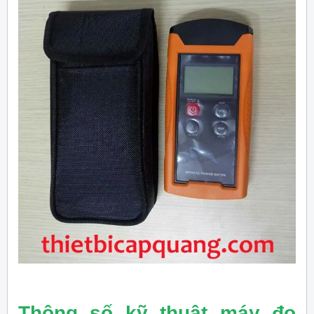
Thông số kỹ thuật máy đo