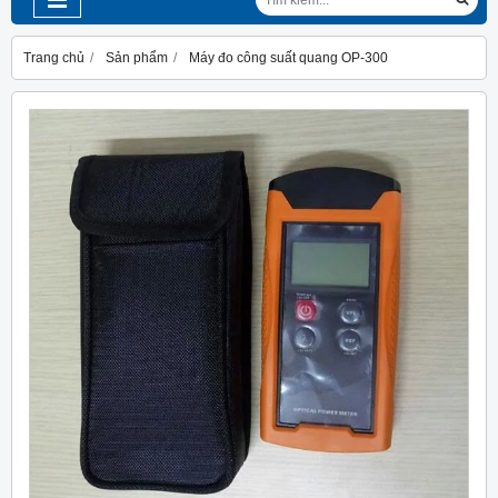
Trang chủ
Sản phẩm
Máy đo công suất quang OP-300