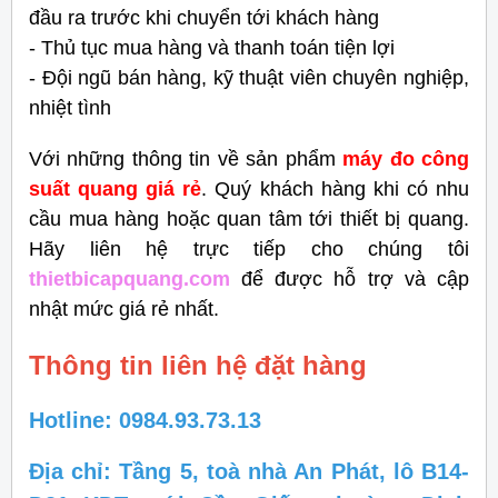
đầu ra trước khi chuyển tới khách hàng
- Thủ tục mua hàng và thanh toán tiện lợi
- Đội ngũ bán hàng, kỹ thuật viên chuyên nghiệp,
nhiệt tình
Với những thông tin về sản phẩm
máy đo công
suất quang giá rẻ
. Quý khách hàng khi có nhu
cầu mua hàng hoặc quan tâm tới thiết bị quang.
Hãy liên hệ trực tiếp cho chúng tôi
thietbicapquang.com
để được hỗ trợ và cập
nhật mức giá rẻ nhất.
Thông tin liên hệ đặt hàng
Hotline: 0984.93.73.13
Địa chỉ: Tầng 5, toà nhà An Phát, lô B14-