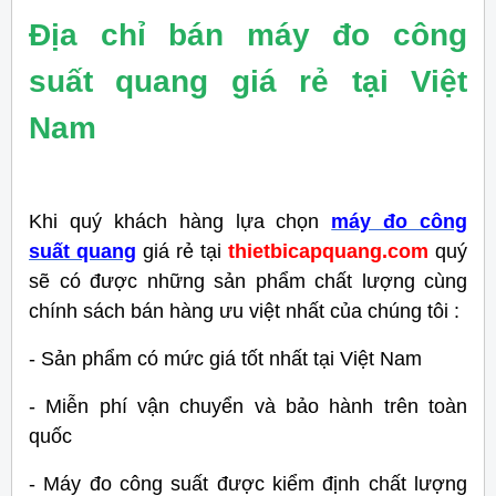
Địa chỉ bán máy đo công
suất quang giá rẻ tại Việt
Nam
Khi quý khách hàng lựa chọn
máy đo công
suất quang
giá rẻ tại
thietbicapquang.com
quý
sẽ có được những sản phẩm chất lượng cùng
chính sách bán hàng ưu việt nhất của chúng tôi :
- Sản phẩm có mức giá tốt nhất tại Việt Nam
- Miễn phí vận chuyển và bảo hành trên toàn
quốc
- Máy đo công suất được kiểm định chất lượng