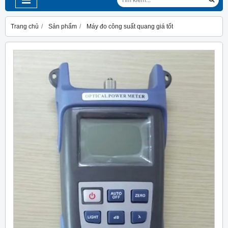
Trang chủ
Sản phẩm
Máy đo công suất quang giá tốt