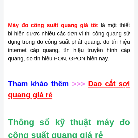
Máy đo công suất quang giá tốt
là một thiết
bị hiện được nhiều các đơn vị thi công quang sử
dụng trong đo
công suất phát quang, đo tín hiệu
internet cáp quang, tín hiệu truyền hình cáp
quang, đo tín hiệu PON, GPON hiện nay.
Tham khảo thêm
>>>
Dao cắt sợi
quang giá rẻ
Thông số kỹ thuật máy đo
công suất quang giá rẻ