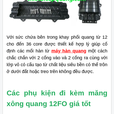
Với sức chứa bên trong khay phối quang từ 12
cho đến 36 core được thiết kế hợp lý giúp cố
định các mối hàn từ
máy hàn quang
một cách
chắc chắn với 2 cổng vào và 2 cổng ra cùng với
lớp vỏ có cấu tạo từ chất liệu siêu bền có thể trôn
ở dưới đắt hoặc treo trên không đều được.
Các phụ kiện đi kèm măng
xông quang 12FO giá tốt