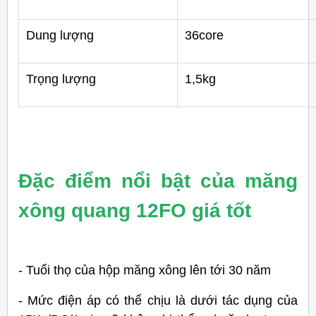
Dung lượng
36core
Trọng lượng
1,5kg
Đặc điểm nổi bật của măng
xông quang 12FO giá tốt
- Tuổi thọ của hộp măng xông lên tới 30 năm
- Mức điện áp có thể chịu là dưới tác dụng của