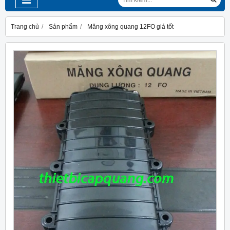
Trang chủ
Sản phẩm
Măng xông quang 12FO giá tốt