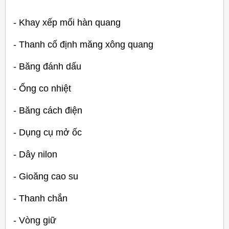
- Khay xếp mối hàn quang
- Thanh cố định măng xông quang
- Băng đánh dấu
- Ống co nhiệt
- Băng cách điện
- Dụng cụ mở ốc
- Dây nilon
- Gioăng cao su
- Thanh chắn
- Vòng giữ