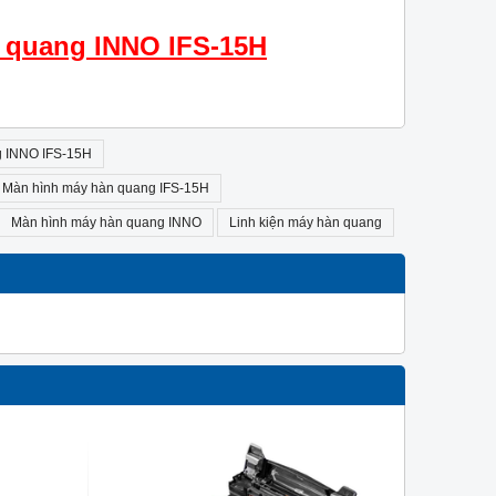
 quang INNO IFS-15H
g INNO IFS-15H
Màn hình máy hàn quang IFS-15H
Màn hình máy hàn quang INNO
Linh kiện máy hàn quang