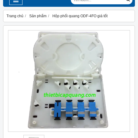
Trang chủ
Sản phẩm
Hộp phối quang ODF-4FO giá tốt