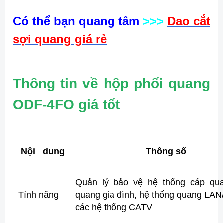
Có thể bạn quang tâm
>>>
Dao cắt
sợi quang giá rẻ
Thông tin về hộp phối quang
ODF-4FO giá tốt
Nội dung
Thông số
Quản lý bảo vệ hệ thống cáp qua
Tính năng
quang gia đình, hệ thống quang LA
các hệ thống CATV