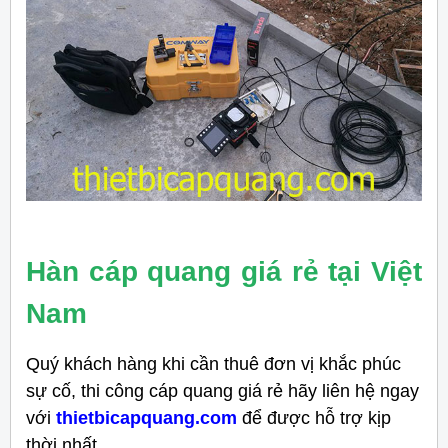
Hàn cáp quang giá rẻ tại Việt
Nam
Quý khách hàng khi cần thuê đơn vị khắc phúc
sự cố, thi công cáp quang giá rẻ hãy liên hệ ngay
với
thietbicapquang.com
để được hỗ trợ kịp
thời nhất.