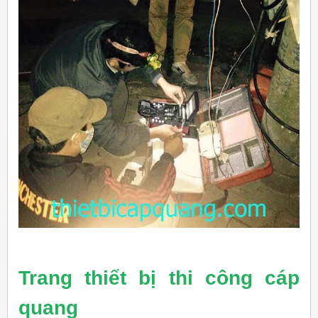
Trang thiết bị thi công cáp
quang