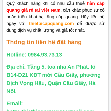
Quý khách hàng khi có nhu cầu thuê
hàn cáp
quang giá rẻ tại Việt Nam
, cần khắc phục sự cố
hoắc triển khai hạ tầng cáp quang. Hãy liên hệ
ngay với
thietbicapquang.com
để được sử
dụng dịch vụ chất lượng và giá tốt nhất.
Thông tin liên hệ đặt hàng
Hotline: 0984.93.73.13
Địa chỉ: Tầng 5, toà nhà An Phát, lô
B14-D21 KĐT mới Cầu Giấy, phường
Dịch Vọng Hậu, Quận Cầu Giấy, Hà
Nội.
Email: