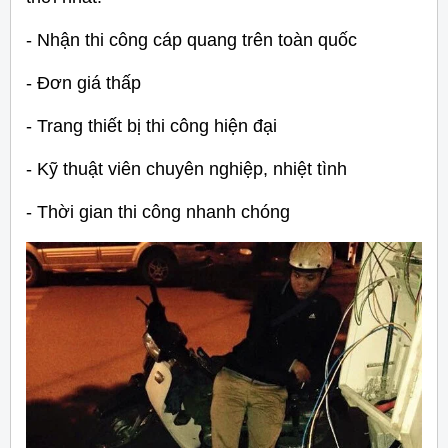
- Nhận thi công cáp quang trên toàn quốc
- Đơn giá thấp
- Trang thiết bị thi công hiện đại
- Kỹ thuật viên chuyên nghiệp, nhiệt tình
- Thời gian thi công nhanh chóng