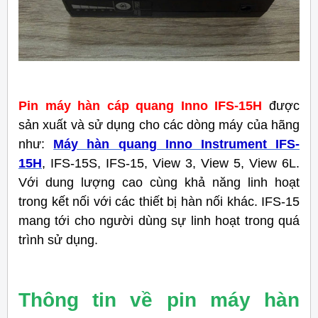
Pin máy hàn cáp quang Inno IFS-15H
được
sản xuất và sử dụng cho các dòng máy của hãng
như:
Máy hàn quang Inno Instrument IFS-
15H
,
IFS-15S, IFS-15, View 3, View 5, View 6L.
Với dung lượng cao cùng khả năng linh hoạt
trong kết nối với các thiết bị hàn nối khác. IFS-15
mang tới cho người dùng sự linh hoạt trong quá
trình sử dụng.
Thông tin về pin máy hàn