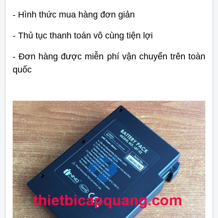
- Hình thức mua hàng đơn giản
- Thủ tục thanh toán vô cùng tiện lợi
- Đơn hàng được miễn phí vận chuyển trên toàn
quốc