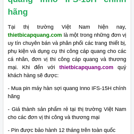
hãng
Tại thị trường Việt Nam hiện nay,
thietbicapquang.com
là một trong những đơn vị
uy tín chuyên bán và phân phối các trang thiết bị,
phụ kiện và dụng cụ thi công cáp quang cho các
cá nhân, đơn vị thi công cáp quang và thương
mại. Khi đến với
thietbicapquang.com
quý
khách hàng sẽ được:
- Mua pin máy hàn sợi quang Inno IFS-15H chính
hãng
- Giá thành sản phẩm rẻ tại thị trường Việt Nam
cho các đơn vị thi công và thương mại
- Pin được bảo hành 12 tháng trên toàn quốc