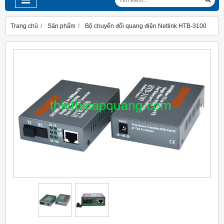
Trang chủ
Sản phẩm
Bộ chuyển đổi quang điện Netlink HTB-3100