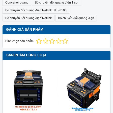
Converter quang
Bộ chuyển đổi quang điện 1 sợi
Bộ chuyển đổi quang điện Netlink HTB-3100
Bộ chuyển đổi quang điện Netlink
Bộ chuyển đổi quang điện
ĐÁNH GIÁ SẢN PHẨM
Bình chọn sản phẩm:
SẢN PHẨM CÙNG LOẠI