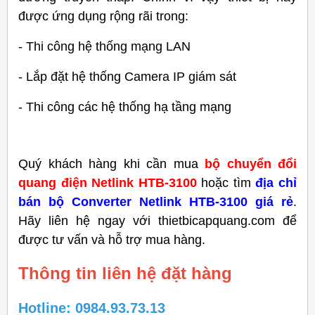
được ứng dụng rộng rãi trong:
- Thi công hệ thống mạng LAN
- Lắp đặt hệ thống Camera IP giám sát
- Thi công các hệ thống hạ tầng mạng
Quý khách hàng khi cần mua
bộ chuyển đổi
quang điện Netlink HTB-3100
hoặc tìm
địa chỉ
bán bộ Converter Netlink HTB-3100 giá rẻ
.
Hãy liên hệ ngay với thietbicapquang.com để
được tư vấn và hỗ trợ mua hàng.
Thông tin liên hệ đặt hàng
Hotline: 0984.93.73.13