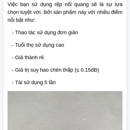
Việc bạn sử dụng rệp nối quang sẽ là sự lựa
chọn tuyệt vời. Bởi sản phẩm này với nhiều điểm
nổi bật như:
- Thao tác sử dụng đơn giản
- Tuổi thọ sử dụng cao
- Giá thành rẻ
- Giá trị suy hao chèn thấp (≤ 0.15dB)
- Tái sử dụng 5 lần