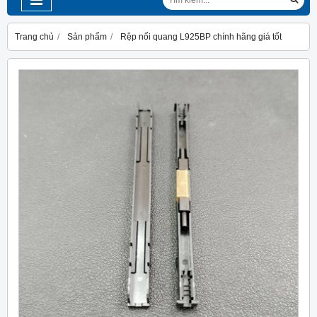
Trang chủ
Sản phẩm
Rệp nối quang L925BP chính hãng giá tốt