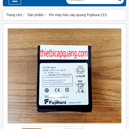
Trang chủ
Sản phẩm
Pin máy hàn cáp quang Fujikura 21S