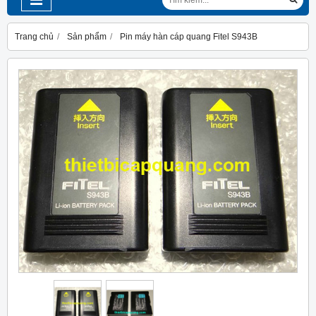
Trang chủ
Sản phẩm
Pin máy hàn cáp quang Fitel S943B