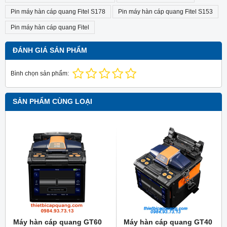
Pin máy hàn cáp quang Fitel S178
Pin máy hàn cáp quang Fitel S153
Pin máy hàn cáp quang Fitel
ĐÁNH GIÁ SẢN PHẨM
Bình chọn sản phẩm:
SẢN PHẨM CÙNG LOẠI
Máy hàn cáp quang GT60
Máy hàn cáp quang GT40