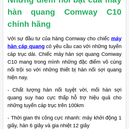
hàn quang Comway C10
chính hãng
Với sự đầu tư của hàng Comway cho chiếc
máy
hàn cáp quang
có yêu cầu cao với những tuyến
cáp trục dài. Chiếc máy hàn sợi quang Comway
C10 mang trong mình những đặc điểm vô cùng
nổi trội so với những thiết bị hàn nối sợi quang
hiện nay.
- Chất lượng hàn nối tuyệt vời, mối hàn sợi
quang suy hao cực thấp hỗ trợ hiệu quả cho
những tuyến cáp trục trên 100km
- Thời gian thi công cực nhanh: máy khởi động 1
giây, hàn 6 giây và gia nhiệt 12 giây