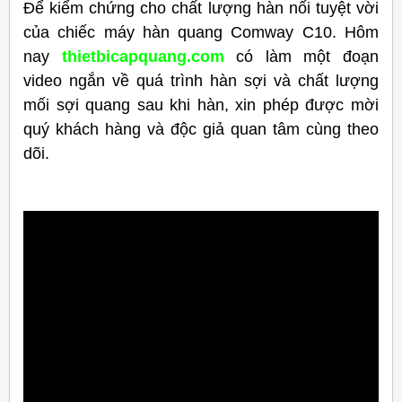
Để kiểm chứng cho chất lượng hàn nối tuyệt vời
của chiếc máy hàn quang Comway C10. Hôm
nay
thietbicapquang.com
có làm một đoạn
video ngắn về quá trình hàn sợi và chất lượng
mối sợi quang sau khi hàn, xin phép được mời
quý khách hàng và độc giả quan tâm cùng theo
dõi.