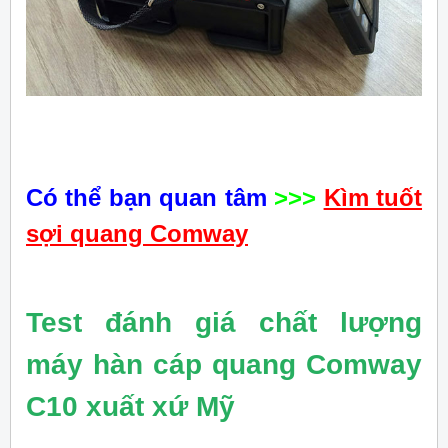
Có thể bạn quan tâm
>>>
Kìm tuốt
sợi quang Comway
Test đánh giá chất lượng
máy hàn cáp quang Comway
C10 xuất xứ Mỹ