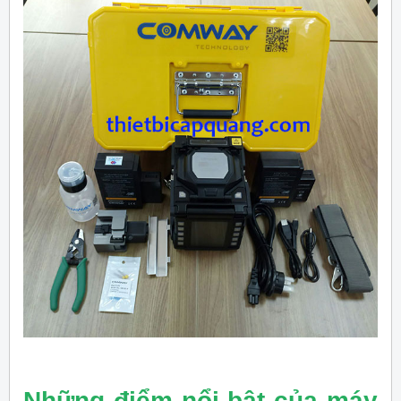
Những điểm nổi bật của máy