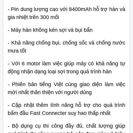
- Pin dung lượng cao với 8400mAh hỗ trợ hàn và
gia nhiệt trên 300 mối
- Máy hàn không kén sợi và bụi bẩn
- Khả năng chống bụi, chống sốc và chống nước
mưa tốt
- Với 6 motor làm việc giúp máy có khả năng tự
động nhận dạng loại sợi trong quá trình hàn
- Phiên bản tiếng Việt cùng giao diện làm việc
mới nhất thân thiện với người dùng
- Cập nhật thêm tính năng hỗ trợ cho quá trình
bấm đầu Fast Connecter suy hao thấp nhất
- Bộ dụng cụ thi công đầy đủ, chất lượng giúp