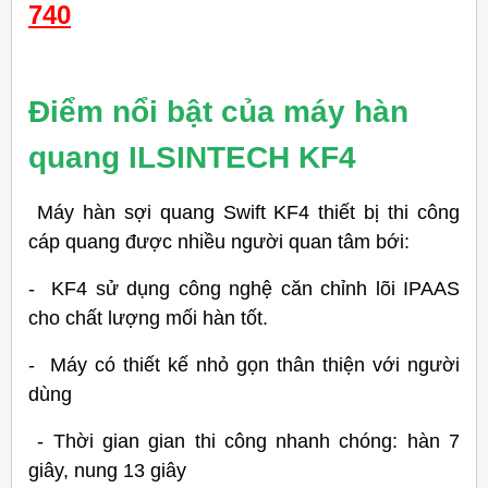
740
Điểm nổi bật của máy hàn
quang ILSINTECH KF4
Máy hàn sợi quang Swift KF4 thiết bị thi công
cáp quang được nhiều người quan tâm bới:
- KF4 sử dụng công nghệ căn chỉnh lõi IPAAS
cho chất lượng mối hàn tốt.
- Máy có thiết kế nhỏ gọn thân thiện với người
dùng
- Thời gian gian thi công nhanh chóng: hàn 7
giây, nung 13 giây