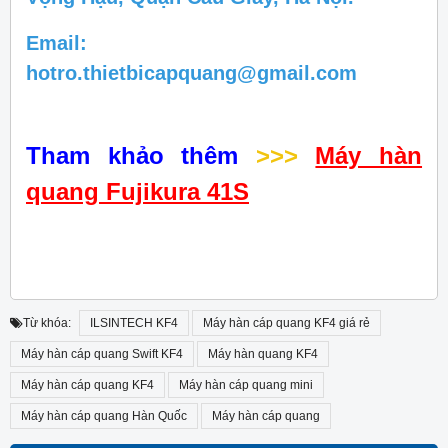
Email:
hotro.thietbicapquang@gmail.com
Tham khảo thêm
>>>
Máy hàn
quang Fujikura 41S
Từ khóa:
ILSINTECH KF4
Máy hàn cáp quang KF4 giá rẻ
Máy hàn cáp quang Swift KF4
Máy hàn quang KF4
Máy hàn cáp quang KF4
Máy hàn cáp quang mini
Máy hàn cáp quang Hàn Quốc
Máy hàn cáp quang