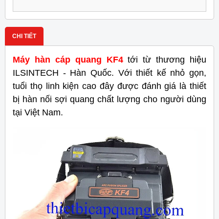
CHI TIẾT
Máy hàn cáp quang KF4
tới từ thương hiệu
ILSINTECH - Hàn Quốc. Với thiết kế nhỏ gọn,
tuổi thọ linh kiện cao đây được đánh giá là thiết
bị hàn nối sợi quang chất lượng cho người dùng
tại Việt Nam.