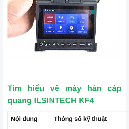
Tìm hiểu về máy hàn cáp
quang ILSINTECH KF4
Nội dung
Thông số kỹ thuật