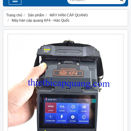
Trang chủ
Sản phẩm
MÁY HÀN CÁP QUANG
Máy hàn cáp quang KF4 - Hàn Quốc