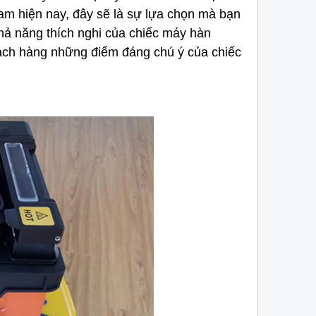
Nam hiện nay, đây sẽ là sự lựa chọn mà bạn
ả năng thích nghi của
chiếc máy hàn
hách hàng những điểm đáng chú ý của chiếc