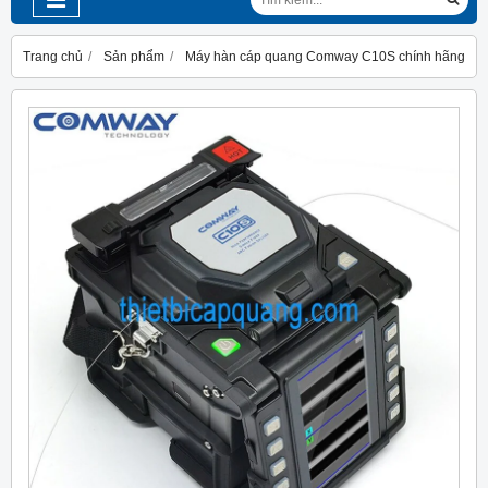
Trang chủ
Sản phẩm
Máy hàn cáp quang Comway C10S chính hãng