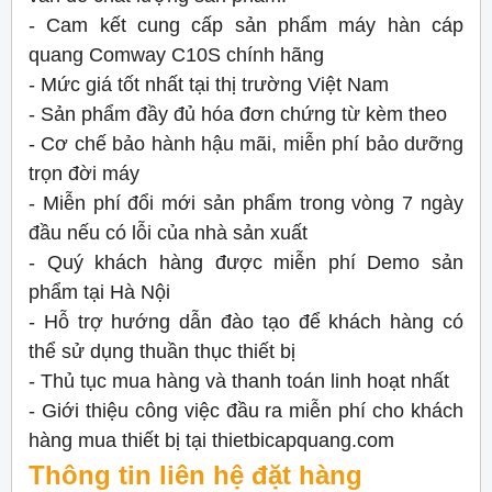
- Cam kết cung cấp sản phẩm máy hàn cáp
quang Comway C10S chính hãng
- Mức giá tốt nhất tại thị trường Việt Nam
- Sản phẩm đầy đủ hóa đơn chứng từ kèm theo
- Cơ chế bảo hành hậu mãi, miễn phí bảo dưỡng
trọn đời máy
- Miễn phí đổi mới sản phẩm trong vòng 7 ngày
đầu nếu có lỗi của nhà sản xuất
- Quý khách hàng được miễn phí Demo sản
phẩm tại Hà Nội
- Hỗ trợ hướng dẫn đào tạo để khách hàng có
thể sử dụng thuần thục thiết bị
- Thủ tục mua hàng và thanh toán linh hoạt nhất
- Giới thiệu công việc đầu ra miễn phí cho khách
hàng mua thiết bị tại thietbicapquang.com
Thông tin liên hệ đặt hàng