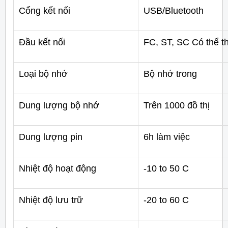
Cổng kết nối
USB/Bluetooth
Đầu kết nối
FC, ST, SC Có thể t
Loại bộ nhớ
Bộ nhớ trong
Dung lượng bộ nhớ
Trên 1000 đồ thị
Dung lượng pin
6h làm việc
Nhiệt độ hoạt động
-10 to 50 C
Nhiệt độ lưu trữ
-20 to 60
C