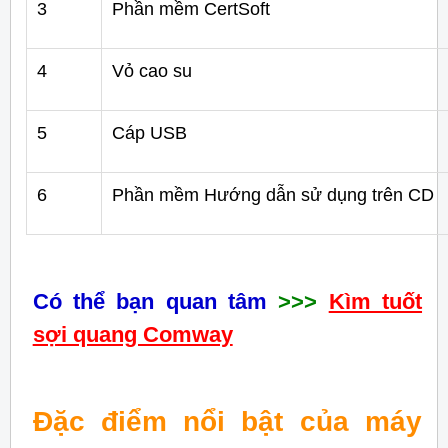
3
Phần mềm CertSoft
4
Vỏ cao su
5
Cáp USB
6
Phần mềm Hướng dẫn sử dụng trên CD
Có thể bạn quan tâm
>>>
Kìm tuốt
sợi quang Comway
Đặc điểm nổi bật của máy