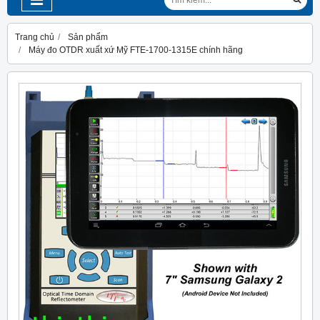
Trang chủ
Sản phẩm
Máy đo OTDR xuất xứ Mỹ FTE-1700-1315E chính hãng