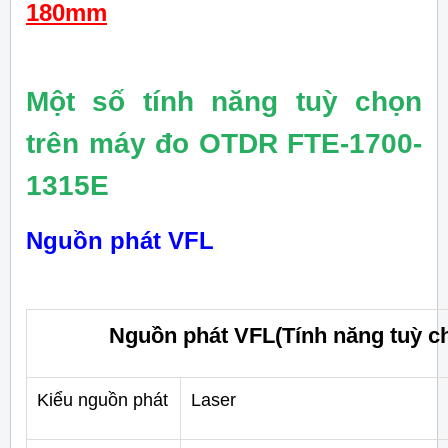
180mm
Một số tính năng tuỳ chọn
trên máy đo OTDR FTE-1700-
1315E
Nguồn phát VFL
Nguồn phát VFL(Tính năng tuỳ c
Kiểu nguồn phát
Laser