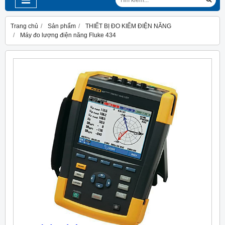
Trang chủ
Sản phẩm
THIẾT BỊ ĐO KIỂM ĐIỆN NĂNG
Máy đo lượng điện năng Fluke 434