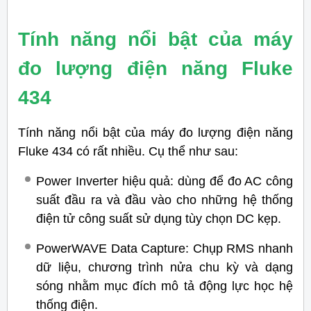
Tính năng nổi bật của máy
đo lượng điện năng Fluke
434
Tính năng nổi bật của máy đo lượng điện năng
Fluke 434 có rất nhiều. Cụ thể như sau:
Power Inverter hiệu quả: dùng để đo AC công
suất đầu ra và đầu vào cho những hệ thống
điện tử công suất sử dụng tùy chọn DC kẹp.
PowerWAVE Data Capture: Chụp RMS nhanh
dữ liệu, chương trình nửa chu kỳ và dạng
sóng nhằm mục đích mô tả động lực học hệ
thống điện.