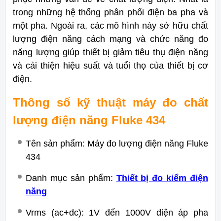
trong những hệ thống phân phối điện ba pha và
một pha. Ngoài ra, các mô hình này sở hữu chất
lượng điện năng cách mạng và chức năng đo
năng lượng giúp thiết bị giảm tiêu thụ điện năng
và cải thiện hiệu suất và tuổi thọ của thiết bị cơ
điện.
Thông số kỹ thuật máy đo chất
lượng điện năng Fluke 434
Tên sản phẩm: Máy đo lượng điện năng Fluke
434
Danh mục sản phẩm:
Thiết bị đo kiểm điện
năng
Vrms (ac+dc): 1V đến 1000V điện áp pha