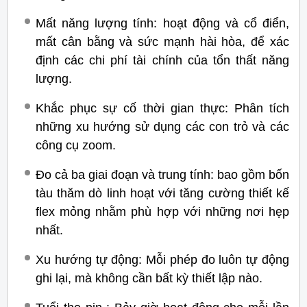
Mất năng lượng tính: hoạt động và cổ điển,
mất cân bằng và sức mạnh hài hòa, để xác
định các chi phí tài chính của tổn thất năng
lượng.
Khắc phục sự cố thời gian thực: Phân tích
những xu hướng sử dụng các con trỏ và các
công cụ zoom.
Đo cả ba giai đoạn và trung tính: bao gồm bốn
tàu thăm dò linh hoạt với tăng cường thiết kế
flex mỏng nhằm phù hợp với những nơi hẹp
nhất.
Xu hướng tự động: Mỗi phép đo luôn tự động
ghi lại, mà không cần bất kỳ thiết lập nào.