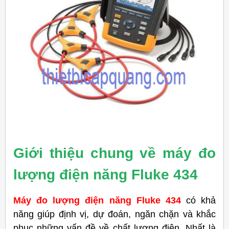
Giới thiệu chung về máy đo
lượng điện năng Fluke 434
Máy đo lượng điện năng Fluke 434
có khả
năng giúp định vị, dự đoán, ngăn chặn và khắc
phục những vấn đề về chất lượng điện. Nhất là