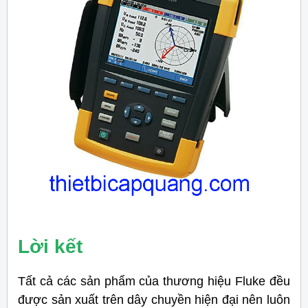
Lời kết
Tất cả các sản phẩm của thương hiệu Fluke đều
được sản xuất trên dây chuyền hiện đại nên luôn