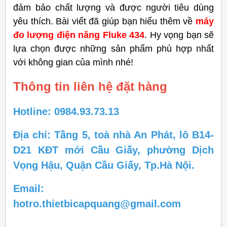
đảm bảo chất lượng và được người tiêu dùng
yêu thích. Bài viết đã giúp bạn hiểu thêm về
máy
đo lượng điện năng Fluke 434
. Hy vọng bạn sẽ
lựa chọn được những sản phẩm phù hợp nhất
với không gian của mình nhé!
Thông tin liên hệ đặt hàng
Hotline: 0984.93.73.13
Địa chỉ: Tầng 5, toà nhà An Phát, lô B14-
D21 KĐT mới Cầu Giấy, phường Dịch
Vọng Hậu, Quận Cầu Giấy, Tp.Hà Nội.
Email:
hotro.thietbicapquang@gmail.com