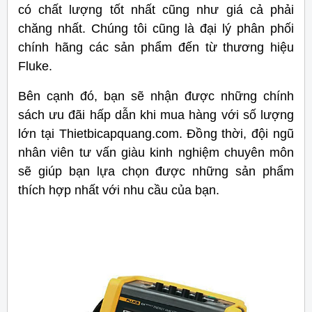
có chất lượng tốt nhất cũng như giá cả phải
chăng nhất. Chúng tôi cũng là đại lý phân phối
chính hãng các sản phẩm đến từ thương hiệu
Fluke.
Bên cạnh đó, bạn sẽ nhận được những chính
sách ưu đãi hấp dẫn khi mua hàng với số lượng
lớn tại Thietbicapquang.com. Đồng thời, đội ngũ
nhân viên tư vấn giàu kinh nghiệm chuyên môn
sẽ giúp bạn lựa chọn được những sản phẩm
thích hợp nhất với nhu cầu của bạn.