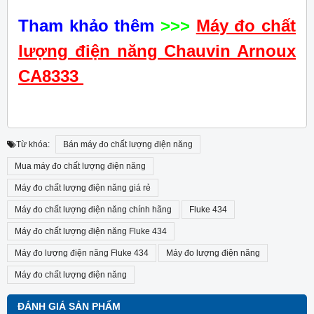
Tham khảo thêm
>>>
Máy đo chất
lượng điện năng Chauvin Arnoux
CA8333
Từ khóa:
Bán máy đo chất lượng điện năng
Mua máy đo chất lượng điện năng
Máy đo chất lượng điện năng giá rẻ
Máy đo chất lượng điện năng chính hãng
Fluke 434
Máy đo chất lượng điện năng Fluke 434
Máy đo lượng điện năng Fluke 434
Máy đo lượng điện năng
Máy đo chất lượng điện năng
ĐÁNH GIÁ SẢN PHẨM