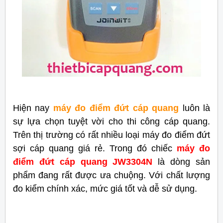
Hiện nay
máy đo điểm đứt cáp quang
luôn là
sự lựa chọn tuyệt vời cho thi công cáp quang.
Trên thị trường có rất nhiều loại máy đo điểm đứt
sợi cáp quang giá rẻ. Trong đó chiếc
máy đo
điểm đứt cáp quang JW3304N
là dòng sản
phẩm đang rất được ưa chuộng. Với chất lượng
đo kiểm chính xác, mức giá tốt và dễ sử dụng.