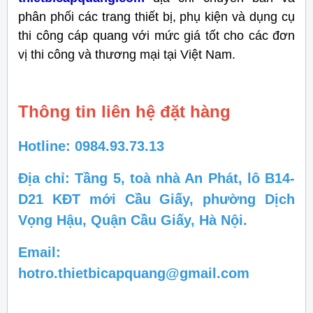
phân phối các trang thiết bị, phụ kiện và dụng cụ
thi công cáp quang với mức giá tốt cho các đơn
vị thi công và thương mại tại Việt Nam.
Thông tin liên hệ đặt hàng
Hotline: 0984.93.73.13
Địa chỉ: Tầng 5, toà nhà An Phát, lô B14-
D21 KĐT mới Cầu Giấy, phường Dịch
Vọng Hậu, Quận Cầu Giấy, Hà Nội.
Email:
hotro.thietbicapquang@gmail.com