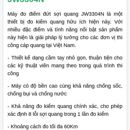
Máy đo điểm đứt sợi quang JW3304N là một
thiết bị đo kiểm quang hữu ích hiện này. Với
nhiều đặc điểm và tính năng nổi bật sản phẩm
này hiện là giải pháp lý tưởng cho các đơn vị thi
công cáp quang tại Việt Nam.
- Thiết kế dạng cầm tay nhỏ gọn, thuận tiện cho
các kỹ thuật viên mang theo trong quá trình thi
công
- Máy có độ bền cao cùng khả năng chống sốc,
chống bụi và chống nước
- Khả năng đo kiểm quang chính xác, cho phép
xác định 8 lỗi sợi quang trong 1 lần đo kiểm
- Khoảng cách đo tối đa 60Km