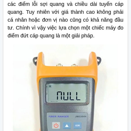
các điểm lỗi sợi quang và chiều dài tuyến cáp
quang. Tuy nhiên với giá thành cao không phải
cá nhân hoặc đơn vị nào cũng có khả năng đầu
tư. Chính vì vậy việc lựa chọn một chiếc máy đo
điểm đứt cáp quang là một giải pháp.