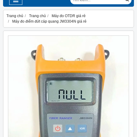
Trang chủ
Trang chủ
Máy đo OTDR giá rẻ
Máy đo điểm đứt cáp quang JW3304N giá rẻ