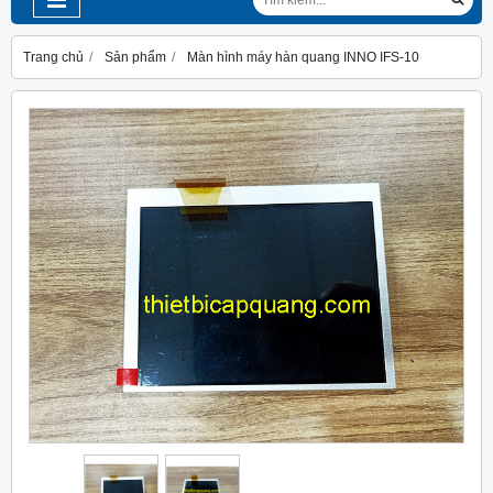
Trang chủ
Sản phẩm
Màn hình máy hàn quang INNO IFS-10