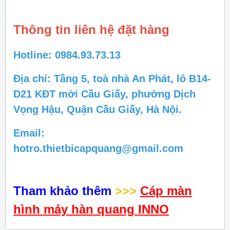
Thông tin liên hệ đặt hàng
Hotline: 0984.93.73.13
Địa chỉ: Tầng 5, toà nhà An Phát, lô B14-
D21 KĐT mới Cầu Giấy, phường Dịch
Vọng Hậu, Quận Cầu Giấy, Hà Nội.
Email:
hotro.thietbicapquang@gmail.com
Tham khảo thêm
>>>
Cáp màn
hình máy hàn quang INNO