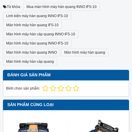
Từ khóa:
Mua màn hình máy hàn quang INNO IFS-10
Linh kiện máy hàn quang INNO IFS-10
Màn hình máy hàn quang IFS-10
Màn hình máy hàn cáp quang INNO IFS-10
Màn hình máy hàn quang INNO IFS-10
Màn hình máy hàn quang INNO
Màn hình máy hàn quang
Màn hình máy hàn cáp quang
ĐÁNH GIÁ SẢN PHẨM
Bình chọn sản phẩm:
SẢN PHẨM CÙNG LOẠI