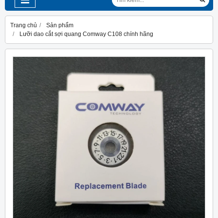
Trang chủ
Sản phẩm
Lưỡi dao cắt sợi quang Comway C108 chính hãng