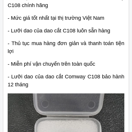
C108 chính hãng
- Mức giá tốt nhất tại thị trường Việt Nam
- Lưỡi dao của dao cắt C108 luôn sẵn hàng
- Thủ tục mua hàng đơn giản và thanh toán tiện
lợi
- Miễn phí vận chuyển trên toàn quốc
- Lưỡi dao của dao cắt Comway C108 bảo hành
12 tháng