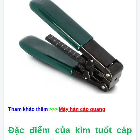
Tham khảo thêm
>>>
Máy hàn cáp quang
Đặc điểm của kìm tuốt cáp