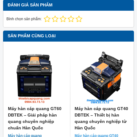
ĐÁNH GIÁ SẢN PHẨM
Bình chọn sản phẩm:
SẢN PHẨM CÙNG LOẠI
Máy hàn cáp quang GT60
Máy hàn cáp quang GT40
DBTEK – Giải pháp hàn
DBTEK – Thiết bị hàn
quang chuyên nghiệp
quang chuyên nghiệp từ
chuẩn Hàn Quốc
Hàn Quốc
Máy hàn cáp quang
Máy hàn cáp quang GT40