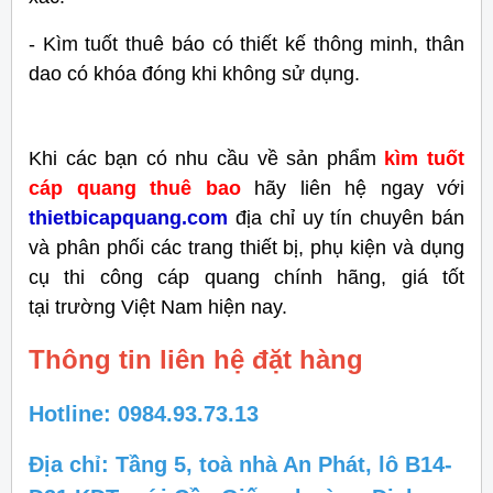
- Kìm tuốt thuê báo có thiết kế thông minh, thân
dao có khóa đóng khi không sử dụng.
Khi các bạn có nhu cầu về sản phẩm
kìm tuốt
cáp quang thuê bao
hãy liên hệ ngay với
thietbicapquang.com
địa chỉ uy tín chuyên bán
và phân phối các trang thiết bị, phụ kiện và dụng
cụ thi công cáp quang chính hãng, giá tốt
tại trường Việt Nam hiện nay.
Thông tin liên hệ đặt hàng
Hotline: 0984.93.73.13
Địa chỉ: Tầng 5, toà nhà An Phát, lô B14-