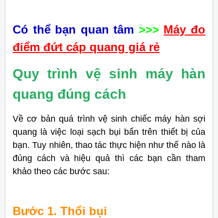
Có thể bạn quan tâm
>>>
Máy đo
điểm đứt cáp quang giá rẻ
Quy trình vệ sinh máy hàn
quang đúng cách
Về cơ bản quá trình vệ sinh chiếc máy hàn sợi
quang là việc loại sạch bụi bẩn trên thiết bị của
bạn. Tuy nhiên, thao tác thực hiện như thế nào là
đúng cách và hiệu quả thì các bạn cần tham
khảo theo các bước sau:
Bước 1. Thổi bụi