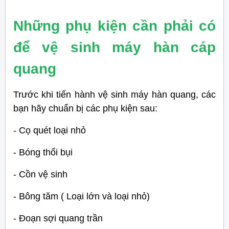
Những phụ kiện cần phải có
để vệ sinh máy hàn cáp
quang
Trước khi tiến hành vệ sinh máy hàn quang, các
bạn hãy chuẩn bị các phụ kiện sau:
- Cọ quét loại nhỏ
- Bóng thổi bụi
- Cồn vệ sinh
- Bông tăm ( Loại lớn và loại nhỏ)
- Đoạn sợi quang trần