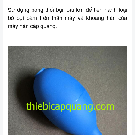
Sử dụng bóng thổi bụi loại lớn để tiến hành loại
bỏ bụi bám trên thân máy và khoang hàn của
máy hàn cáp quang.