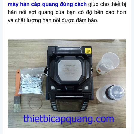
máy hàn cáp quang đúng cách
giúp cho thiết bị
hàn nối sợi quang của bạn có độ bền cao hơn
và chất lượng hàn nối được đảm bảo.