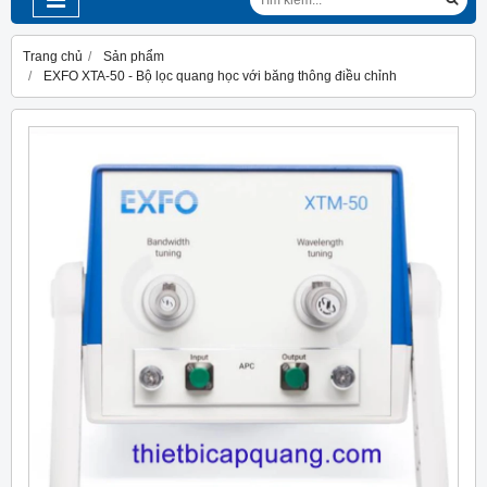
Trang chủ
Sản phẩm
EXFO XTA-50 - Bộ lọc quang học với băng thông điều chỉnh