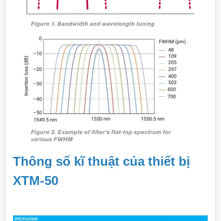
Thông số kĩ thuật của thiết bị
XTM-50