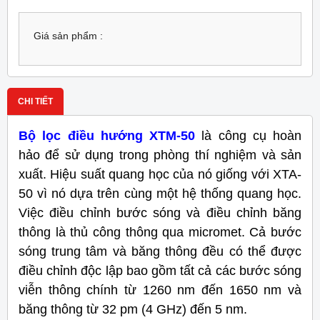
Giá sản phẩm :
CHI TIẾT
Bộ lọc điều hướng XTM-50
là công cụ hoàn
hảo để sử dụng trong phòng thí nghiệm và sản
xuất. Hiệu suất quang học của nó giống với XTA-
50 vì nó dựa trên cùng một hệ thống quang học.
Việc điều chỉnh bước sóng và điều chỉnh băng
thông là thủ công thông qua micromet. Cả bước
sóng trung tâm và băng thông đều có thể được
điều chỉnh độc lập bao gồm tất cả các bước sóng
viễn thông chính từ 1260 nm đến 1650 nm và
băng thông từ 32 pm (4 GHz) đến 5 nm.