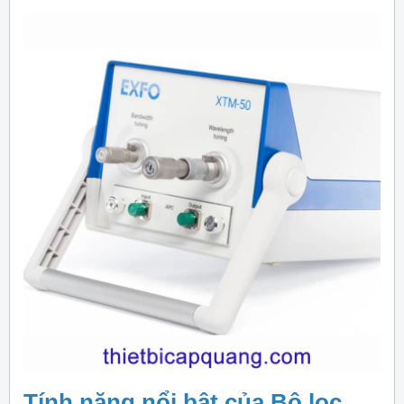
Tính năng nổi bật của Bộ lọc