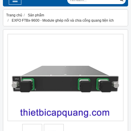
Trang chủ
Sản phẩm
EXFO FTBx-9600 - Module ghép nối và chia cổng quang tiện ích