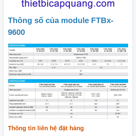
Thông số của module FTBx-
9600
Thông tin liên hệ đặt hàng