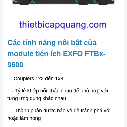
Các tính năng nổi bật của
module tiện ích EXFO FTBx-
9600
- Couplers 1x2 đến 1x8
- Tỷ lệ khớp nối khác nhau để phù hợp với
từng ứng dụng khác nhau
- Thành phần được bảo vệ để tránh phá vỡ
hoặc làm hỏng