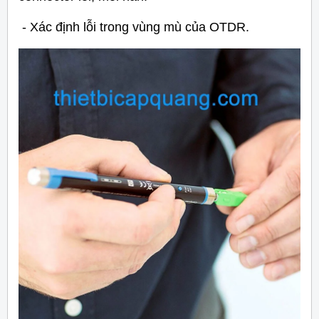
- Xác định lỗi trong vùng mù của OTDR.