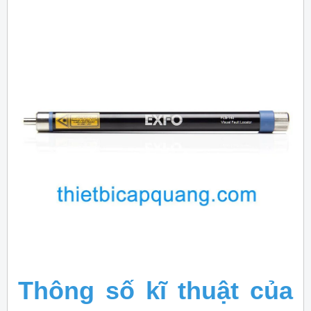
Thông số kĩ thuật của