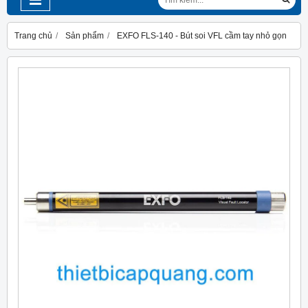
Trang chủ
Sản phẩm
EXFO FLS-140 - Bút soi VFL cầm tay nhỏ gọn