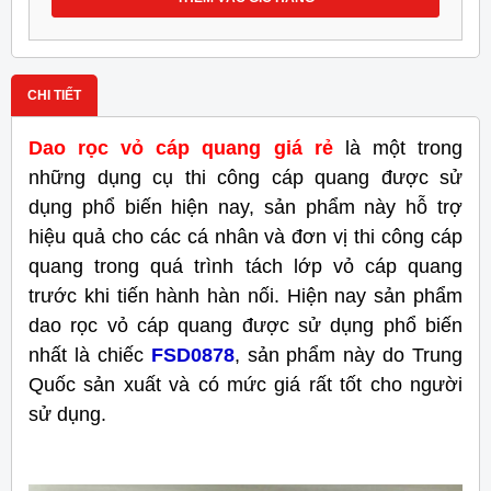
CHI TIẾT
Dao rọc vỏ cáp quang giá rẻ
là một trong
những dụng cụ thi công cáp quang được sử
dụng phổ biến hiện nay, sản phẩm này hỗ trợ
hiệu quả cho các cá nhân và đơn vị thi công cáp
quang trong quá trình tách lớp vỏ cáp quang
trước khi tiến hành hàn nối. Hiện nay sản phẩm
dao rọc vỏ cáp quang được sử dụng phổ biến
nhất là chiếc
FSD0878
, sản phẩm này do Trung
Quốc sản xuất và có mức giá rất tốt cho người
sử dụng.