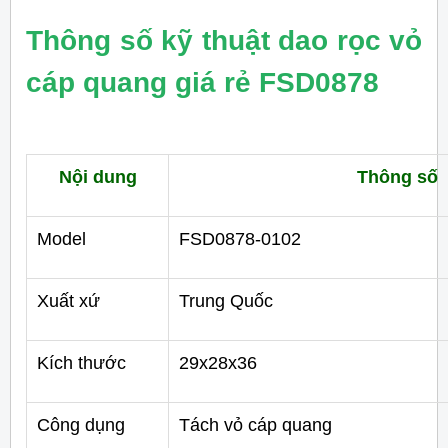
Thông số kỹ thuật dao rọc vỏ
cáp quang giá rẻ FSD0878
Nội dung
Thông số
Model
FSD0878-0102
Xuất xứ
Trung Quốc
Kích thước
29x28x36
Công dụng
Tách vỏ cáp quang