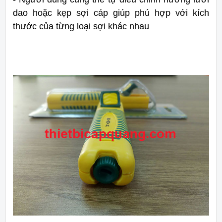
dao hoặc kẹp sợi cáp giúp phú hợp với kích
thước của từng loại sợi khác nhau