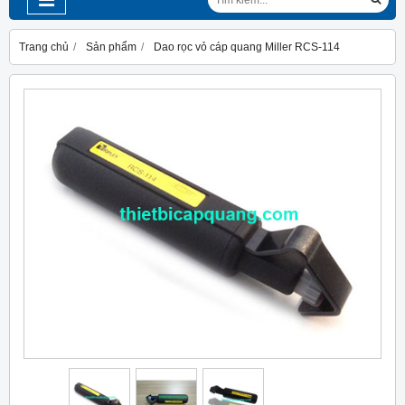
Trang chủ
Sản phẩm
Dao rọc vỏ cáp quang Miller RCS-114