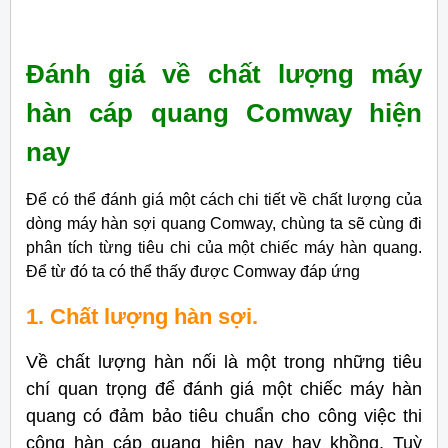
Đánh giá về chất lượng máy
hàn cáp quang Comway hiện
nay
Để có thể đánh giá một cách chi tiết về chất lượng của
dòng máy hàn sợi quang Comway, chùng ta sẽ cùng đi
phân tích từng tiêu chi của một chiếc máy hàn quang.
Để từ đó ta có thể thấy được Comway đáp ứng
1. Chất lượng hàn sợi.
Về chất lượng hàn nối là một trong những tiêu
chí quan trọng để đánh giá một chiếc máy hàn
quang có đảm bảo tiêu chuẩn cho công việc thi
công hàn cáp quang hiện nay hay khồng. Tuỳ