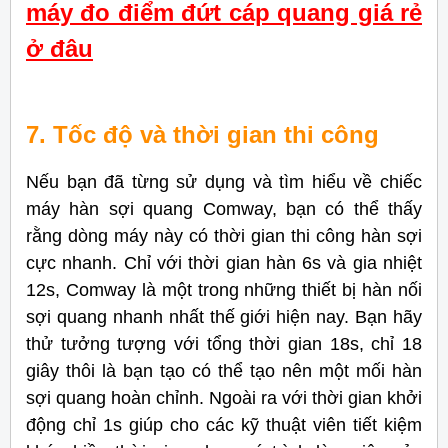
máy đo điểm đứt cáp quang giá rẻ
ở đâu
7. Tốc độ và thời gian thi công
Nếu bạn đã từng sử dụng và tìm hiểu về chiếc
máy hàn sợi quang Comway, bạn có thể thấy
rằng dòng máy này có thời gian thi công hàn sợi
cực nhanh. Chỉ với thời gian hàn 6s và gia nhiệt
12s, Comway là một trong những thiết bị hàn nối
sợi quang nhanh nhất thế giới hiện nay. Bạn hãy
thử tưởng tượng với tổng thời gian 18s, chỉ 18
giây thôi là bạn tạo có thể tạo nên một mối hàn
sợi quang hoàn chỉnh.
Ngoài ra với
thời gian khởi
động chỉ 1s giúp cho các kỹ thuật viên tiết
kiệm