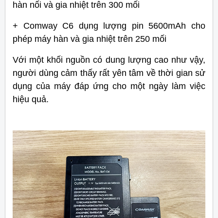
hàn nối và gia nhiệt trên 300 mối
+ Comway C6 dụng lượng pin 5600mAh cho
phép máy hàn và gia nhiệt trên 250 mối
Với một khối nguồn có dung lượng cao như vậy,
người dùng cảm thấy rất yên tâm về thời gian sử
dụng của máy đáp ứng cho một ngày làm việc
hiệu quả.