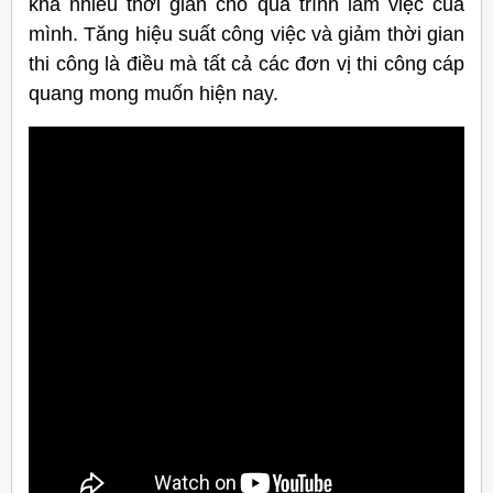
khá nhiều thời gian cho quá trình làm việc của
mình. Tăng hiệu suất công việc và giảm thời gian
thi công là điều mà tất cả các đơn vị thi công cáp
quang mong muốn hiện nay.