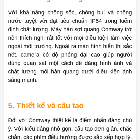
Với khả năng chống sốc, chống bụi và chống
nước tuyệt vời đạt tiêu chuẩn IP54 trong kiểm
định chất lượng. Máy hàn sợi quang Comway trở
nên thích nghi rất tốt với mọi điều kiện làm việc
ngoài môi trường. Ngoài ra màn hình hiển thị sắc
nét, camera có độ phóng đại cao giúp người
dùng quan sát một cách dễ dàng hình ảnh và
chất lượng mối hàn quang dưới điều kiện ánh
sáng mạnh.
5. Thiết kế và cấu tạo
Đối với Comway thiết kế là điểm nhấn đáng chú
ý. Với kiểu dáng nhỏ gọn, cấu tạo đơn giản, chắc
chắn, các phím điều hường được sắp xếp hợp lý.