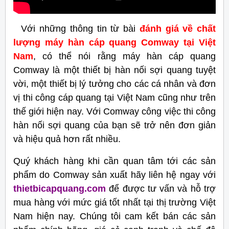
Với những thông tin từ bài
đánh giá về chất
lượng máy hàn cáp quang Comway tại Việt
Nam
, có thể nói rằng máy hàn cáp quang
Comway là một thiết bị hàn nối sợi quang tuyệt
vời, một thiết bị lý tưởng cho các cá nhân và đơn
vị thi công cáp quang tại Việt Nam cũng như trên
thế giới hiện nay. Với Comway công việc thi công
hàn nối sợi quang của bạn sẽ trở nên đơn giản
và hiệu quả hơn rất nhiều.
Quý khách hàng khi cần quan tâm tới các sản
phẩm do Comway sản xuất hãy liên hệ ngay với
thietbicapquang.com
để được tư vấn và hỗ trợ
mua hàng với mức giá tốt nhất tại thị trường Việt
Nam hiện nay. Chúng tôi cam kết bán các sản