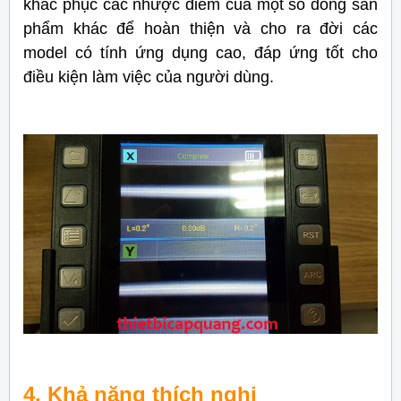
khắc phục các nhược điểm của một số dòng sản
phẩm khác để hoàn thiện và cho ra đời các
model có tính ứng dụng cao, đáp ứng tốt cho
điều kiện làm việc của người dùng.
4. Khả năng thích nghi