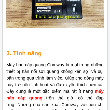
3. Tính năng
Máy hàn cáp quang Comway là một trong những
thiết bị hàn nối sợi quang không kén sợi và bụi
bẩn trong quá trình làm việc. Giúp cho dòng máy
này trở nên linh hoạt và được yêu thích hơn cả.
Đây cũng là một đặc điểm mà rất ít hãng
máy
hàn cáp quang
trên thế giới có thể đáp
ứng. Nhưng nhà sản xuất Comway với tiêu chí