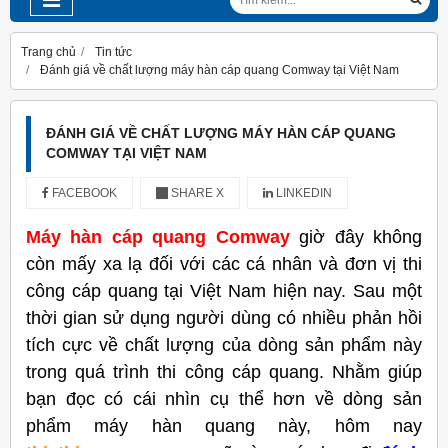
Trang chủ
Tin tức
Đánh giá về chất lượng máy hàn cáp quang Comway tại Việt Nam
ĐÁNH GIÁ VỀ CHẤT LƯỢNG MÁY HÀN CÁP QUANG
COMWAY TẠI VIỆT NAM
FACEBOOK
SHARE X
LINKEDIN
Máy hàn cáp quang Comway
giờ đây không
còn mấy xa lạ đối với các cá nhân và đơn vị thi
công cáp quang tại Việt Nam hiện nay. Sau một
thời gian sử dụng người dùng có nhiều phản hồi
tích cực về chất lượng của dòng sản phẩm này
trong quá trình thi công cáp quang. Nhằm giúp
bạn đọc có cái nhìn cụ thể hơn về dòng sản
phẩm máy hàn quang này, hôm nay