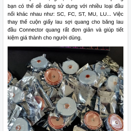
bạn có thể dễ dàng sử dụng với nhiều loại đầu
nối khác nhau như: SC, FC, ST, MU, LU... Việc
thay thế cuộn giấy lau sợi quang cho băng lau
đầu Connector quang rất đơn giản và giúp tiết
kiệm giá thành cho người dùng.