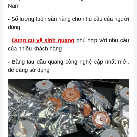
Nam
- Số lượng luôn sẵn hàng cho nhu cầu của người
dùng
-
Dụng cụ vệ sinh quang
phù hợp với nhu cầu
của nhiều khách hàng
- Băng lau đầu quang công nghệ cập nhất mới,
dễ dàng sử dụng