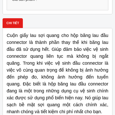
CHI TIẾT
Cuộn giấy lau sợi quang cho hộp băng lau đầu
connector là thành phần thay thế khi băng lau
đầu đã sử dụng hết. Giúp đảm bảo việc vệ sinh
connector quang liên tục mà không bị ngắt
quãng. Trong khi việc vệ sinh đầu connector là
việc vô cùng quan trọng để không bị ảnh hưởng
đến phép đo, không ảnh hưởng đến tuyến
quang. Đặc biết là hộp băng lau đầu connector
đang là một trong những dụng cụ vệ sinh chính
xác được sử dụng phổ biến hiện nay. Nó giúp lau
sạch bề mặt sợi quang một cách chính xác,
nhanh chóng và tiết kiệm chi phí nhất cho bạn.