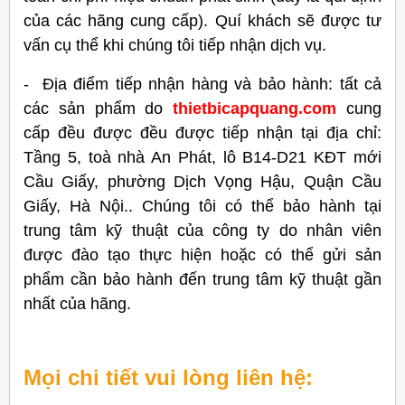
của các hãng cung cấp). Quí khách sẽ được tư
vấn cụ thể khi chúng tôi tiếp nhận dịch vụ.
- Địa điểm tiếp nhận hàng và bảo hành: tất cả
các sản phẩm do
thietbicapquang.com
cung
cấp đều được đều được tiếp nhận tại địa chỉ:
Tầng 5, toà nhà An Phát, lô B14-D21 KĐT mới
Cầu Giấy, phường Dịch Vọng Hậu, Quận Cầu
Giấy, Hà Nội.. Chúng tôi có thể bảo hành tại
trung tâm kỹ thuật của công ty do nhân viên
được đào tạo thực hiện hoặc có thể gửi sản
phẩm cần bảo hành đến trung tâm kỹ thuật gần
nhất của hãng.
Mọi chi tiết vui lòng liên hệ: