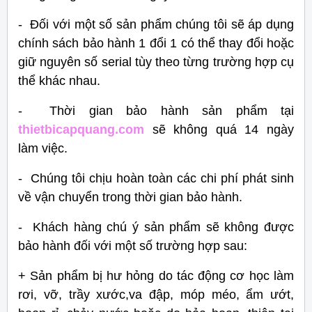
- Đối với một số sản phẩm chúng tôi sẽ áp dụng
chính sách bảo hành 1 đổi 1 có thể thay đổi hoặc
giữ nguyên số serial tùy theo từng trường hợp cụ
thể khác nhau.
- Thời gian bảo hành sản phẩm tại
thietbicapquang.com
sẽ không quá 14 ngày
làm việc.
- Chúng tôi chịu hoàn toàn các chi phí phát sinh
về vận chuyển trong thời gian bảo hành.
- Khách hàng chú ý sản phẩm sẽ không được
bảo hành đối với một số trường hợp sau:
+ Sản phẩm bị hư hỏng do tác động cơ học làm
rơi, vỡ, trầy xước,va đập, móp méo, ẩm ướt,