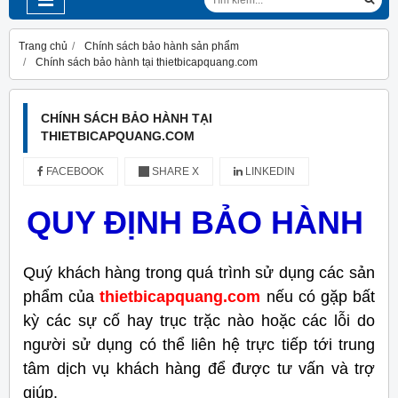
Trang chủ
Chính sách bảo hành sản phẩm
Chính sách bảo hành tại thietbicapquang.com
CHÍNH SÁCH BẢO HÀNH TẠI
THIETBICAPQUANG.COM
FACEBOOK
SHARE X
LINKEDIN
QUY ĐỊNH BẢO HÀNH
Quý khách hàng trong quá trình sử dụng các sản
phẩm của
thietbicapquang.com
nếu có gặp bất
kỳ các sự cố hay trục trặc nào hoặc các lỗi do
người sử dụng có thể liên hệ trực tiếp tới trung
tâm dịch vụ khách hàng để được tư vấn và trợ
giúp.