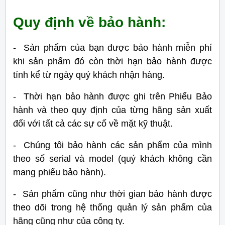
Quy định về bảo hành:
- Sản phẩm của bạn được bảo hành miễn phí
khi sản phẩm đó còn thời hạn bảo hành được
tính kể từ ngày quý khách nhận hàng.
- Thời hạn bảo hành được ghi trên Phiếu Bảo
hành và theo quy định của từng hãng sản xuất
đối với tất cả các sự cố về mặt kỹ thuật.
- Chúng tôi bảo hành các sản phẩm của mình
theo số serial và model (quý khách không cần
mang phiếu bảo hành).
- Sản phẩm cũng như thời gian bảo hành được
theo dõi trong hệ thống quản lý sản phẩm của
hãng cũng như của công ty.