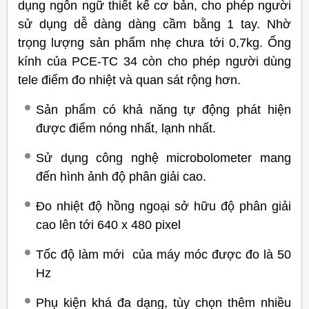
dụng ngôn ngữ thiết kế cơ bản, cho phép người
sử dụng dễ dàng dàng cầm bằng 1 tay. Nhờ
trọng lượng sản phẩm nhẹ chưa tới 0,7kg. Ống
kính của PCE-TC 34 còn cho phép người dùng
tele điểm đo nhiệt và quan sát rộng hơn.
Sản phẩm có khả năng tự động phát hiện
được điểm nóng nhất, lạnh nhất.
Sử dụng công nghệ microbolometer mang
đến hình ảnh độ phân giải cao.
Đo nhiệt độ hồng ngoại sở hữu độ phân giải
cao lên tới 640 x 480 pixel
Tốc độ làm mới của máy móc được đo là 50
Hz
Phụ kiện khá đa dạng, tùy chọn thêm nhiều