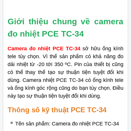
Giới thiệu chung về camera
đo nhiệt PCE TC-34
Camera đo nhiệt PCE TC-34
sở hữu ống kính
tele tùy chọn. Vì thế sản phẩm có khả năng đo
dải nhiệt từ -20 tới 350 ºC. Pin của thiết bị cũng
có thể thay thế tạo sự thuận tiện tuyệt đối khi
dùng. Camera nhiệt PCE TC-34 có ống kính tele
và ống kính góc rộng cũng do bạn tùy chọn. Điều
này tạo sự thuận tiện tuyệt đối khi dùng.
Thông số kỹ thuật PCE TC-34
Tên sản phẩm: Camera đo nhiệt PCE TC-34