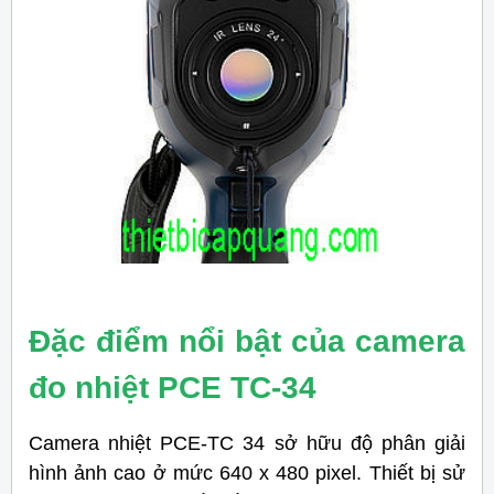
Đặc điểm nổi bật của camera
đo nhiệt PCE TC-34
Camera nhiệt PCE-TC 34 sở hữu độ phân giải
hình ảnh cao ở mức 640 x 480 pixel. Thiết bị sử