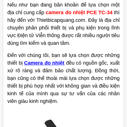
Nếu như bạn đang băn khoăn để lựa chọn một
địa chỉ cung cấp
camera đo nhiệt PCE TC-34
thì
hãy đến với Thietbicapquang.com. Đây là địa chỉ
chuyên phân phối thiết bị và phụ kiện trong lĩnh
vực Điện tử Viễn thông được rất nhiều người tiêu
dùng tìm kiếm và quan tâm.
Đến với chúng tôi, bạn sẽ lựa chọn được những
thiết bị
Camera đo nhiệt
đều có nguồn gốc, xuất
xứ rõ ràng và đảm bảo chất lượng. Đồng thời,
bạn cũng có thể thoải mái lựa chọn được những
thiết bị phù hợp nhất với không gian và điều kiện
kinh tế của mình qua sự tư vấn của các nhân
viên giàu kinh nghiệm.