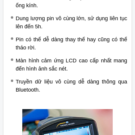
ống kính.
Dung lượng pin vô cùng lớn, sử dụng liên tục
lên đến 5h.
Pin có thể dễ dàng thay thế hay cũng có thể
tháo rời.
Màn hình cảm ứng LCD cao cấp nhất mang
đến hình ảnh sắc nét.
Truyền dữ liệu vô cùng dễ dàng thông qua
Bluetooth.