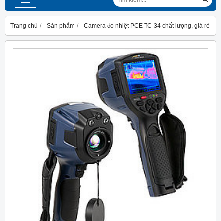
Trang chủ
Sản phẩm
Camera đo nhiệt PCE TC-34 chất lượng, giá rẻ