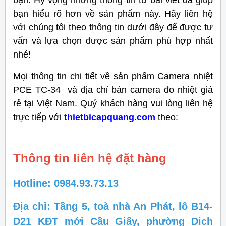
bạn hiểu rõ hơn về sản phẩm này. Hãy liên hệ
với chúng tôi theo thông tin dưới đây để được tư
vấn và lựa chọn được sản phẩm phù hợp nhất
nhé!
Mọi thông tin chi tiết về sản phẩm
Camera nhiệt
PCE TC-34
và địa chỉ bán camera đo nhiệt giá
rẻ tại Việt Nam. Quý khách hàng vui lòng liên hệ
trực tiếp với
thietbicapquang.com
theo:
Thông tin liên hệ đặt hàng
Hotline: 0984.93.73.13
Địa chỉ: Tầng 5, toà nhà An Phát, lô B14-
D21 KĐT mới Cầu Giấy, phường Dịch