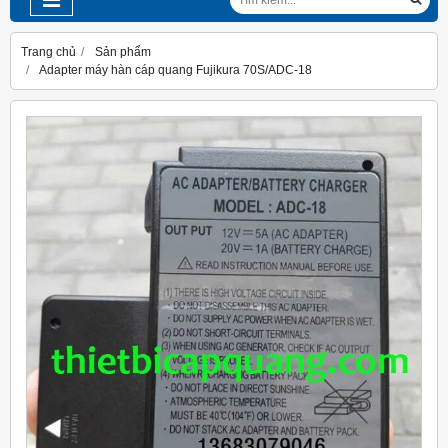
Trang chủ
Sản phẩm
Adapter máy hàn cáp quang Fujikura 70S/ADC-18